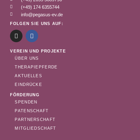
(+49) 174 6355744
info@pegasus-ev.de
FOLGEN SIE UNS AUF:
VEREIN UND PROJEKTE
ÜBER UNS
THERAPIEPFERDE
AKTUELLES
EINDRÜCKE
FÖRDERUNG
SPENDEN
PATENSCHAFT
PARTNERSCHAFT
MITGLIEDSCHAFT