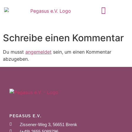
Schreibe einen Kommentar
Du musst
angemeldet
sein, um einen Kommentar
abzugeben.
PEGASUS E.V.
Zissener-Weg 3, 56651 Brenk
(+49) 2655 5089796