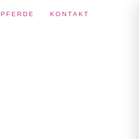
PFERDE
KONTAKT