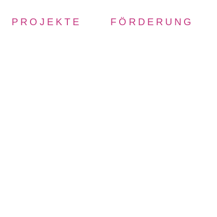
PROJEKTE
FÖRDERUNG