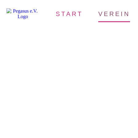
START
VEREIN