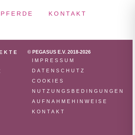
PFERDE
KONTAKT
© PEGASUS E.V. 2018-2026
JEKTE
IMPRESSUM
DATENSCHUTZ
E
COOKIES
NUTZUNGSBEDINGUNGEN
AUFNAHMEHINWEISE
KONTAKT