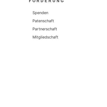
FÖRDERUNG
Spenden
Patenschaft
Partnerschaft
Mitgliedschaft