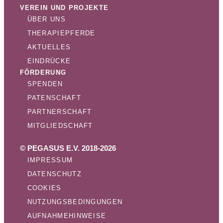
VEREIN UND PROJEKTE
ÜBER UNS
THERAPIEPFERDE
AKTUELLES
EINDRÜCKE
FÖRDERUNG
SPENDEN
PATENSCHAFT
PARTNERSCHAFT
MITGLIEDSCHAFT
© PEGASUS E.V. 2018-2026
IMPRESSUM
DATENSCHUTZ
COOKIES
NUTZUNGSBEDINGUNGEN
AUFNAHMEHINWEISE