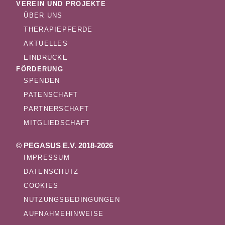
VEREIN UND PROJEKTE
ÜBER UNS
THERAPIEPFERDE
AKTUELLES
EINDRÜCKE
FÖRDERUNG
SPENDEN
PATENSCHAFT
PARTNERSCHAFT
MITGLIEDSCHAFT
© PEGASUS E.V. 2018-2026
IMPRESSUM
DATENSCHUTZ
COOKIES
NUTZUNGSBEDINGUNGEN
AUFNAHMEHINWEISE