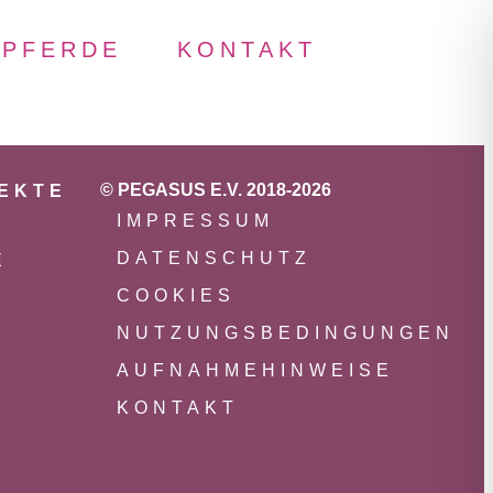
PFERDE
KONTAKT
© PEGASUS E.V. 2018-2026
JEKTE
IMPRESSUM
DATENSCHUTZ
E
COOKIES
NUTZUNGSBEDINGUNGEN
AUFNAHMEHINWEISE
KONTAKT